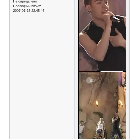
Не определено
Последний визит:
2007-01-15 22:45:46