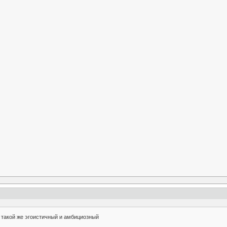
х такой же эгоистичный и амбициозный